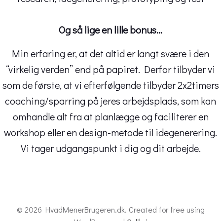
Og så lige en lille bonus…
Min erfaring er, at det altid er langt svære i den
“virkelig verden” end på papiret. Derfor tilbyder vi
som de første, at vi efterfølgende tilbyder 2x2timers
coaching/sparring på jeres arbejdsplads, som kan
omhandle alt fra at planlægge og faciliterer en
workshop eller en design-metode til idegenerering.
Vi tager udgangspunkt i dig og dit arbejde.
© 2026 HvadMenerBrugeren.dk. Created for free using