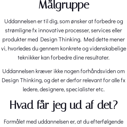
Målgruppe
Uddannelsen er til dig, som ønsker at forbedre og
strømligne fx innovative processer, services eller
produkter med Design Thinking. Med dette mener
vi, hvorledes du gennem konkrete og videnskabelige
teknikker kan forbedre dine resultater.
Uddannelsen kræver ikke nogen forhåndsviden om
Design Thinking, og det er derfor relevant for alle fx
ledere, designere, specialister etc.
Hvad får jeg ud af det?
Formålet med uddannelsen er, at du efterfølgende