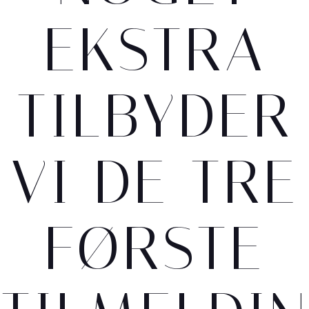
EKSTRA
TILBYDER
VI DE TRE
FØRSTE