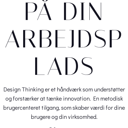
PÅ DIN
ARBEJDSP
LADS
Design Thinking er et håndværk som understøtter
og forstærker at tænke innovation. En metodisk
brugercenteret tilgang, som skaber værdi for dine
brugere og din virksomhed.