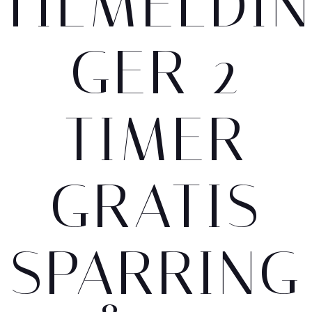
TILMELDIN
GER 2
TIMER
GRATIS
SPARRING