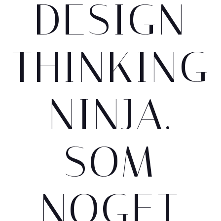
DESIGN
THINKING
NINJA.
SOM
NOGET